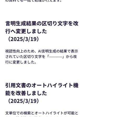
の資料でも一括で処理が行えます。
言明生成結果の区切り文字を改
行へ変更しました
（2025/3/19）
視認性向上のため、AI言明生成の結果で表示
されていた区切り文字を「----------」から改
行に変更しました。
引用文書のオートハイライト機
能を改善しました
（2025/3/19）
文単位での検索とオートハイライトが可能と