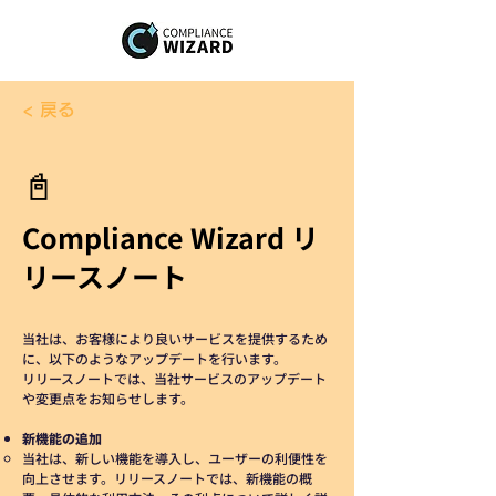
< 戻る
📓
Compliance Wizard リ
リースノート
当社は、お客様により良いサービスを提供するため
に、以下のようなアップデートを行います。
リリースノートでは、当社サービスのアップデート
や変更点をお知らせします。
新機能の追加
当社は、新しい機能を導入し、ユーザーの利便性を
向上させます。リリースノートでは、新機能の概