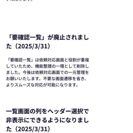
「要確認一覧」が廃止されまし
た（2025/3/31）
「要確認一覧」は依頼対応画面と役割が重複
していたため、機能整理の一環として削除し
ました。今後は依頼対応画面での一元管理を
お願いいたします。不要な画面遷移を省き、
よりスムーズな対応が可能になります。
一覧画面の列をヘッダー選択で
非表示にできるようになりまし
た（2025/3/31）