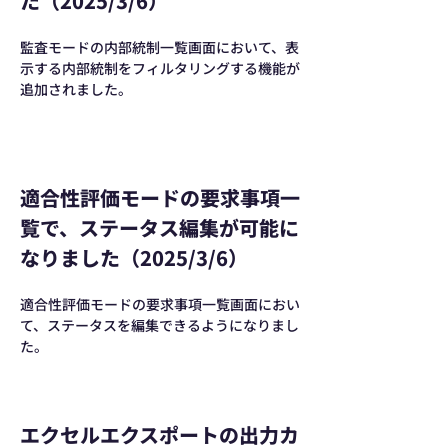
た（2025/3/6）
監査モードの内部統制一覧画面において、表
示する内部統制をフィルタリングする機能が
追加されました。
適合性評価モードの要求事項一
覧で、ステータス編集が可能に
なりました（2025/3/6）
適合性評価モードの要求事項一覧画面におい
て、ステータスを編集できるようになりまし
た。
エクセルエクスポートの出力カ