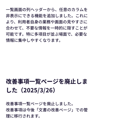
一覧画面の列ヘッダーから、任意のカラムを
非表示にできる機能を追加しました。これに
より、利用者自身の業務や画面の見やすさに
合わせて、不要な情報を一時的に隠すことが
可能です。特に多項目が並ぶ場面で、必要な
情報に集中しやすくなります。
改善事項一覧ページを廃止しま
した（2025/3/26）
改善事項一覧ページを廃止しました。
改善事項は今後「文書の改善ページ」での管
理に移行されます。