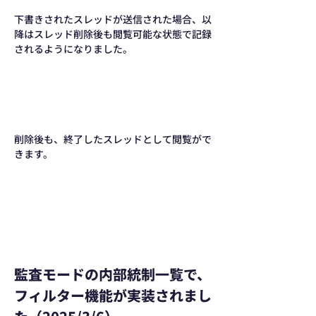
下書きされたスレッドが送信された場合、以
降はスレッド削除後も閲覧可能な状態で記録
されるようになりました。
削除後も、終了したスレッドとして閲覧がで
きます。
監査モードの内部統制一覧で、
フィルター機能が実装されまし