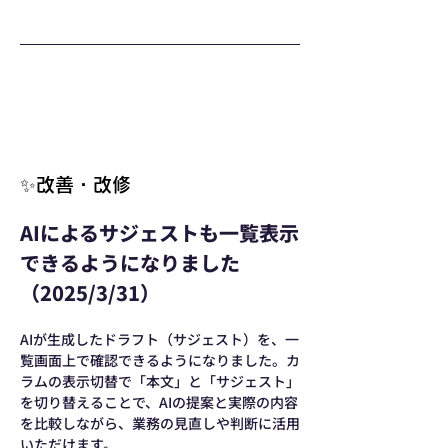
✨改善・改修
AIによるサジェストも一覧表示
できるようになりました
（2025/3/31）
AIが生成したドラフト（サジェスト）を、一
覧画面上で確認できるようになりました。カ
ラムの表示切替で「本文」と「サジェスト」
を切り替えることで、AIの提案と実際の内容
を比較しながら、業務の見直しや判断に活用
いただけます。