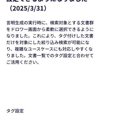
（2025/3/31）
言明生成の実行時に、検索対象とする文書群
をドロワー画面から柔軟に選択できるように
なりました。これにより、タグ付けした文書
だけを対象にした絞り込み検索が可能にな
り、複雑なユースケースにも対応しやすくな
りました。文書一覧でのタグ設定と合わせて
ご活用ください。
タグ設定