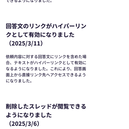
できるようになりました。
回答文のリンクがハイパーリン
クとして有効になりました
（2025/3/11）
依頼内容に対する回答文にリンクを含めた場
合、テキストがハイパーリンクとして有効に
なるようになりました。これにより、回答画
面上から直接リンク先へアクセスできるよう
になりました。
削除したスレッドが閲覧できる
ようになりました
（2025/3/6）