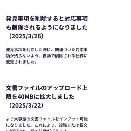
発見事項を削除すると対応事項
も削除されるようになりました
（2025/3/26）
発見事項を削除した際に、関連づいた対応事
項が残らないよう、自動で削除される仕様に
変更されました。
文書ファイルのアップロード上
限を40MBに拡大しました
（2025/3/22）
より大容量の文書ファイルをインプット可能
になりました。これにより、複雑または長文