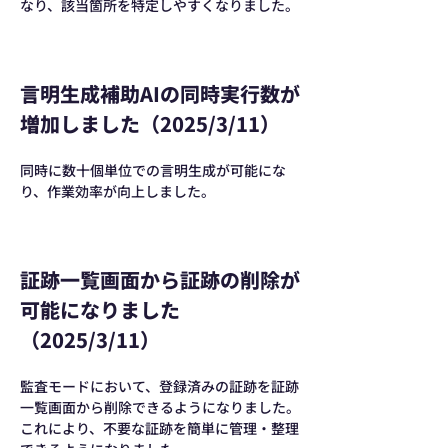
なり、該当箇所を特定しやすくなりました。
言明生成補助AIの同時実行数が
増加しました（2025/3/11）
同時に数十個単位での言明生成が可能にな
り、作業効率が向上しました。
証跡一覧画面から証跡の削除が
可能になりました
（2025/3/11）
監査モードにおいて、登録済みの証跡を証跡
一覧画面から削除できるようになりました。
これにより、不要な証跡を簡単に管理・整理