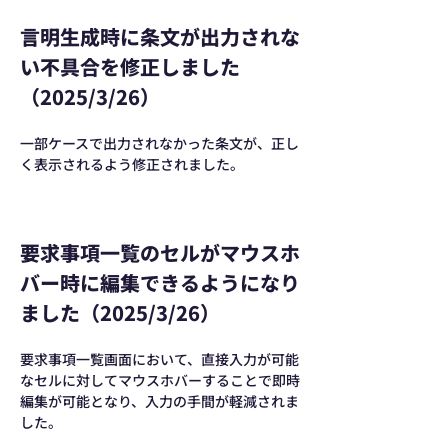
言明生成時に条文が出力されな
い不具合を修正しました
（2025/3/26）
一部ケースで出力されなかった条文が、正し
く表示されるよう修正されました。
要求事項一覧のセルがマウスホ
バー時に編集できるようになり
ました（2025/3/26）
要求事項一覧画面において、直接入力が可能
なセルに対してマウスホバーすることで即時
編集が可能となり、入力の手間が軽減されま
した。