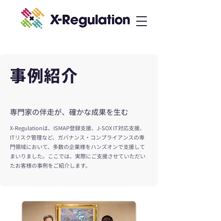
​事例紹介
専門家の伴走が、確かな成果を生む
X-Regulationは、ISMAP登録支援、J-SOX IT対応支援、
ITリスク管理など、ガバナンス・コンプライアンスの専
門領域において、多数の企業様をハンズオンで支援して
まいりました。ここでは、実際にご支援させていただい
たお客様の事例をご紹介します。