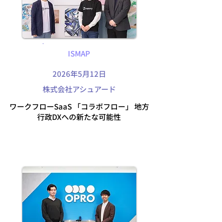
ISMAP
2026年5月12日
株式会社アシュアード
ワークフローSaaS 「コラボフロー」 地方
行政DXへの新たな可能性