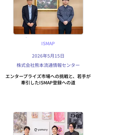
ISMAP
2026年5月15日
株式会社熊本流通情報センター
エンタープライズ市場への挑戦と、若手が
牽引したISMAP登録への道