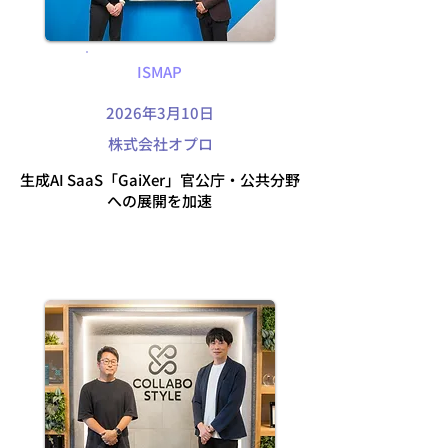
ISMAP
2026年3月10日
株式会社オプロ
生成AI SaaS「GaiXer」官公庁・公共分野
への展開を加速