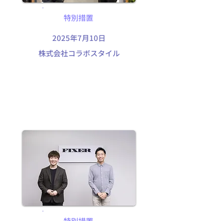
特別措置
2025年7月10日
株式会社コラボスタイル
特別措置