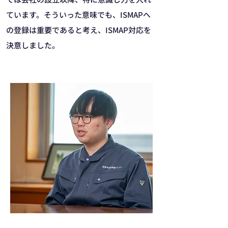
ています。そういった意味でも、ISMAPへ
の登録は重要であると考え、ISMAP対応を
決意しました。