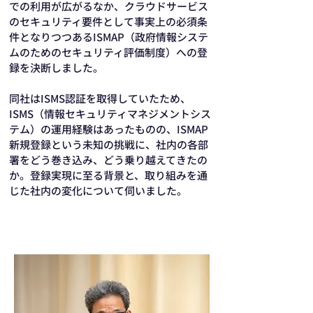
での利用が広がるなか、クラウドサービス
のセキュリティ要件として事実上の必須条
件となりつつあるISMAP（政府情報システ
ムのためのセキュリティ評価制度）への登
録を決断しました。
同社はISMS認証を取得していたため、
ISMS（情報セキュリティマネジメントシス
テム）の運用経験はあったものの、ISMAP
新規登録という未知の挑戦に、社内の各部
署をどう巻き込み、どう乗り越えてきたの
か。登録実現に至る背景と、取り組みを通
じた社内の変化について伺いました。