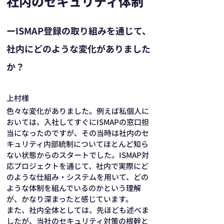
社内のセキュリティ体制
ーISMAP登録の取り組みを通じて、
社内にどのような変化がありました
か？
上村様
色々な変化がありました。例えば私個人に
おいては、入社してすぐにISMAPの窓口担
当になったのですが、その当時は社内のセ
キュリティ内部統制についてほとんど知ら
ない状態からのスタートでした。ISMAP対
応プロジェクトを通じて、社内で実際にど
のような仕組み・システムを用いて、どの
ような体制を組んでいるのかという理解
が、かなり深まったと感じています。
また、社内全体としては、先ほども述べま
したが、当社のセキュリティ対策の根幹と