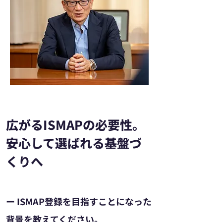
広がるISMAPの必要性。
安心して選ばれる基盤づ
くりへ
ー ISMAP登録を目指すことになった
背景を教えてください。