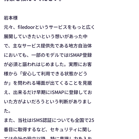
岩本様
元々、filedoorというサービスをもっと広く
展開していきたいという想いがあった中
で、主なサービス提供先である地方自治体
においても、一部のモデルではISMAP登録
が必須と謳われはじめました。実際にお客
様から「安心して利用できる状態かどう
か」を問われる場面が出てくることを見据
え、出来るだけ早期にISMAPに登録してお
いた方がよいだろうという判断がありまし
た。
また、当社はISMS認証についても全国で25
番目に取得するなど、セキュリティに関し
ては会社の設立以降、特に意識し力を入れ