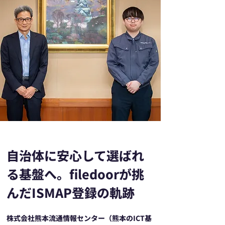
自治体に安心して選ばれ
る基盤へ。filedoorが挑
んだISMAP登録の軌跡
株式会社熊本流通情報センター（熊本のICT基