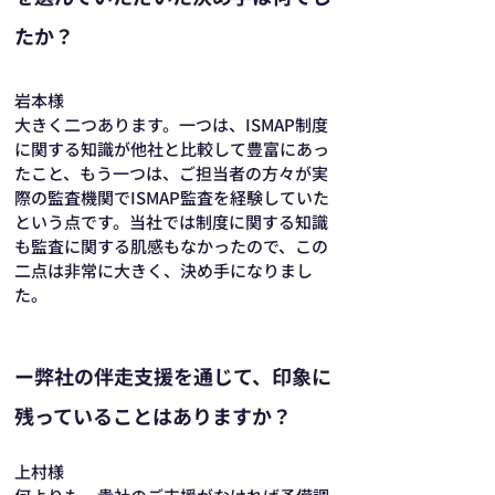
たか？
岩本様
大きく二つあります。一つは、ISMAP制度
に関する知識が他社と比較して豊富にあっ
たこと、もう一つは、ご担当者の方々が実
際の監査機関でISMAP監査を経験していた
という点です。当社では制度に関する知識
も監査に関する肌感もなかったので、この
二点は非常に大きく、決め手になりまし
た。
ー弊社の伴走支援を通じて、印象に
残っていることはありますか？
上村様