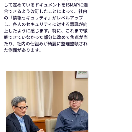
して定めているドキュメントをISMAPに適
合できるよう改訂したことによって、社内
の「情報セキュリティ」がレベルアップ
し、各人のセキュリティに対する意識が向
上したように感じます。特に、これまで徹
底できていなかった部分に改めて焦点が当
たり、社内の仕組みが綺麗に整理整頓され
た側面があります。