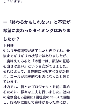
しています。
ー「終わるかもしれない」と不安が
希望に変わったタイミングはありま
したか？
上村様
やはり予備調査が終了したときですね。最
後までギリギリの状態ではありましたが、
一度終えてみると「本番では、類似の証跡
を出せば良い」という目安ができました。
それによって、具体的に何をすべきかが見
え、ゴールが現実的なものになったと感じ
ています。
社内でも、何とかプロジェクトを前に進め
るために、様々な工夫を行いました。社内
の定例会を2週間に1回程度のペースで開催
し、ISMAPに関して進捗があった際には、