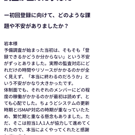
ー初回登録に向けて、どのような課
題や不安がありましたか？
岩本様
予備調査が始まった当初は、そもそも「登
録できるかどうか分からない」という不安
がずっとありました。実際の監査対応にど
れだけの時間やリソースがかかるのかが全
く見えず、「本当に終わるのだろうか」と
いう不安がかなり大きかったです。
体制面でも、それぞれのメンバーにどの程
度の稼働がかかるのかが最初は読めず、と
ても心配でした。ちょうどシステムの更新
時期とISMAP対応の時期が重なっていたた
め、繁忙期と重なる懸念もありました。た
だ、そこは担当1人1人が協力して進めてく
れたので、本当によくやってくれたと感謝