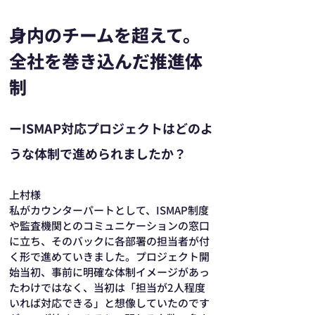
身内のチームを超えて。
全社を巻き込んだ推進体
制
ーISMAP対応プロジェクトはどのよ
うな体制で進められましたか？
上村様
私がカウンターパートとして、ISMAP制度
や監査機関とのコミュニケーションの窓口
に立ち、そのバックに各部署の担当者が付
く形で進めていきました。プロジェクト開
始当初、事前に明確な体制イメージがあっ
たわけではなく、当初は「担当が2人程度
いれば対応できる」と想像していたのです