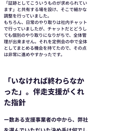
「証跡としてこういうものが求められてい
ます」と共有する場を設け、そこで細かな
調整を行っていました。
もちろん、日常のやり取りは社内チャット
で行っていましたが、チャットだとどうし
ても個別のやり取りになりがちで、全体管
理が出来ません。それを定例会の中で全体
としてまとめる機会を持てたので、その点
は非常に進めやすかったです。
「いなければ終わらなか
った」。伴走支援がくれ
た指針
ー数ある支援事業者の中から、弊社
を選んでいただいた決め手は何でし