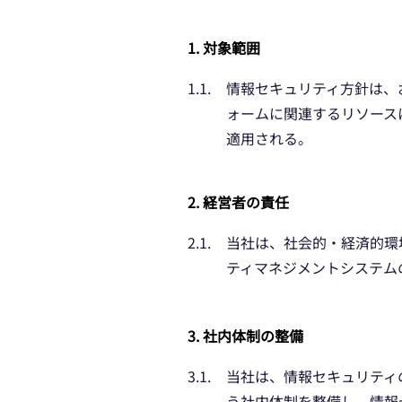
1. 対象範囲
1.1.
情報セキュリティ方針は、
ォームに関連するリソース
適用される。
2. 経営者の責任
2.1.
当社は、社会的・経済的環
ティマネジメントシステム
3. 社内体制の整備
3.1.
当社は、情報セキュリティ
う社内体制を整備し、情報