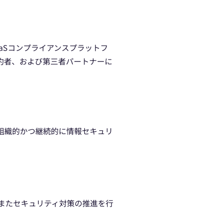
aSコンプライアンスプラットフ
約者、および第三者パートナーに
組織的かつ継続的に情報セキュリ
またセキュリティ対策の推進を行