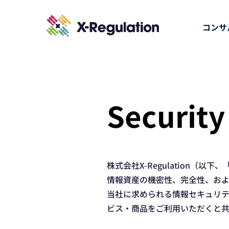
コンサ
Security
株式会社X-Regulation
情報資産の機密性、完全性、およ
当社に求められる情報セキュリ
ビス・商品をご利用いただくと