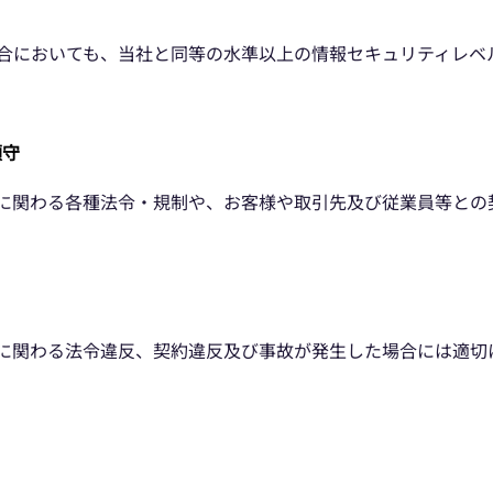
合においても、当社と同等の水準以上の情報セキュリティレベ
順守
に関わる各種法令・規制や、お客様や取引先及び従業員等との
に関わる法令違反、契約違反及び事故が発生した場合には適切