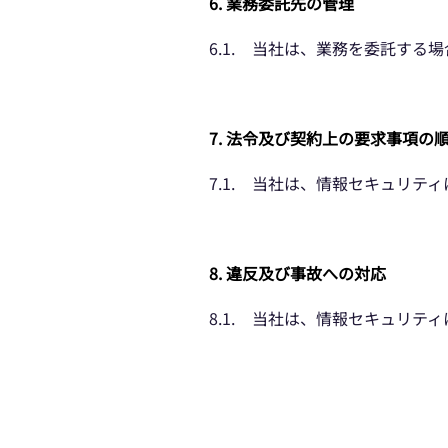
6. 業務委託先の管理
6.1.
当社は、業務を委託する場
7. 法令及び契約上の要求事項の
7.1.
当社は、情報セキュリティ
8. 違反及び事故への対応
8
.1.
当社は、情報セキュリティ