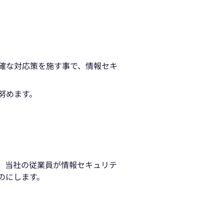
確な対応策を施す事で、情報セキ
努めます。
、当社の従業員が情報セキュリテ
のにします。