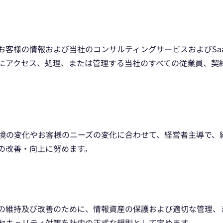
お客様の情報および当社のコンサルティングサービスおよびSa
にアクセス、処理、または管理する当社のすべての従業員、契
境の変化やお客様のニーズの変化に合わせて、経営者主導で、
の改善・向上に努めます。
の維持及び改善のために、情報資産の保護および適切な管理、
セキュリティ対策を社内の正式な規則として定めます。