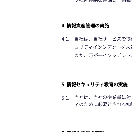
4. 情報資産管理の実施
4.1.
当社は、当社サービスを提
ュリティインシデントを未
また、万が一インシデント
5. 情報セキュリティ教育の実施
当社は、当社の従業員に対
5.1.
ィのために必要とされる知