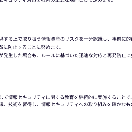
供する上で取り扱う情報資産のリスクを十分認識し、事前に的
然に防止することに努めます。
が発生した場合も、ルールに基づいた迅速な対応と再発防止に
して情報セキュリティに関する教育を継続的に実施することで
識、技術を習得し、情報セキュリティへの取り組みを確かなも