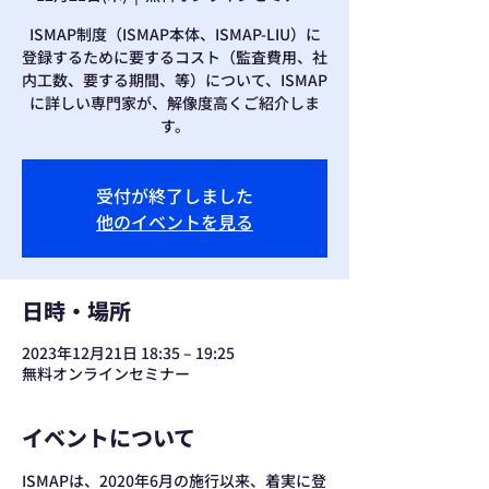
ISMAP制度（ISMAP本体、ISMAP-LIU）に
登録するために要するコスト（監査費用、社
内工数、要する期間、等）について、ISMAP
に詳しい専門家が、解像度高くご紹介しま
す。
受付が終了しました
他のイベントを見る
日時・場所
2023年12月21日 18:35 – 19:25
無料オンラインセミナー
イベントについて
ISMAPは、2020年6月の施行以来、着実に登